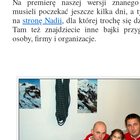
Na premierę naszej wersji znanego
musieli poczekać jeszcze kilka dni, 
na
stronę Nadii
, dla której trochę się 
Tam też znajdziecie inne bajki przy
osoby, firmy i organizacje.