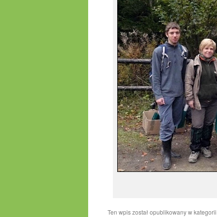
Ten wpis został opublikowany w kategori