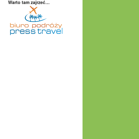
Warto tam zajrzeć…